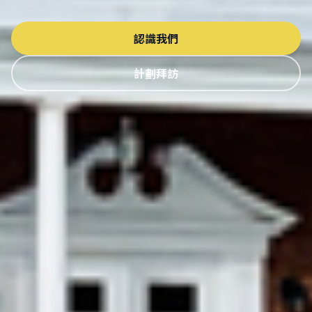
認識我們
計劃拜訪