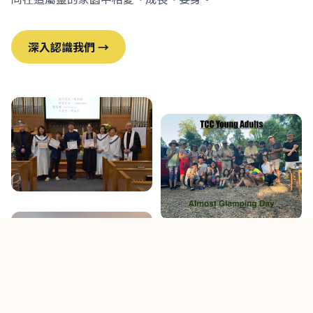
深入認識我們 →