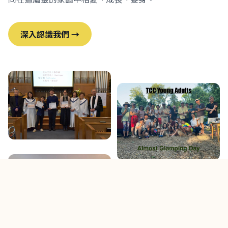
深入認識我們 →