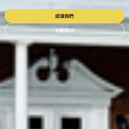
認識我們
計劃拜訪