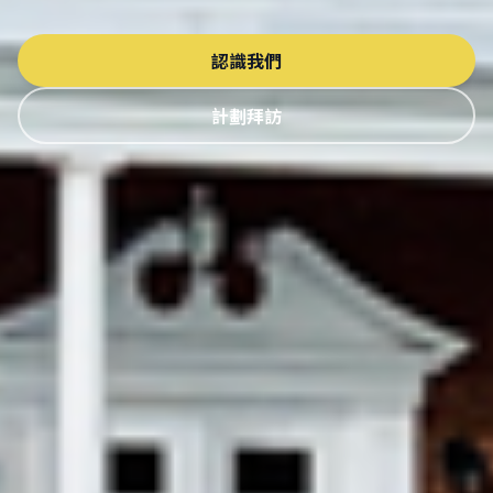
認識我們
計劃拜訪