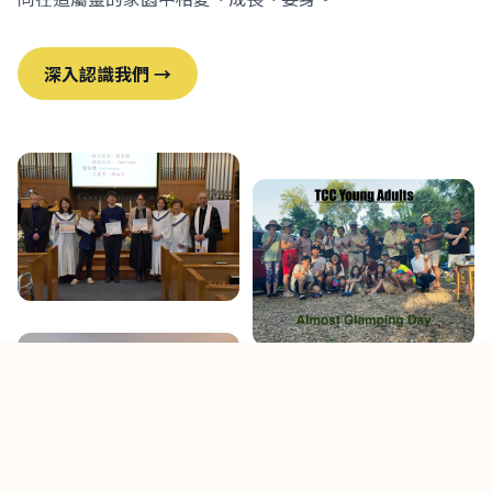
深入認識我們 →