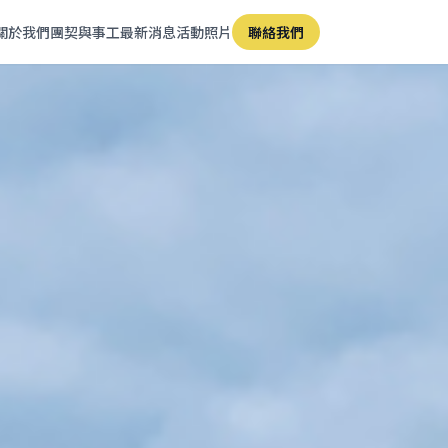
關於我們
團契與事工
最新消息
活動照片
聯絡我們