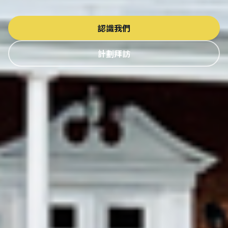
認識我們
計劃拜訪