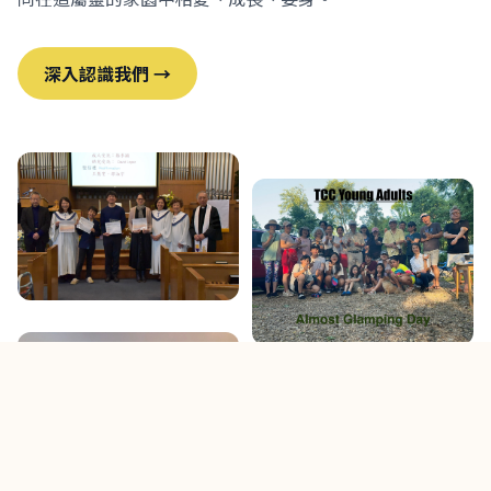
深入認識我們 →