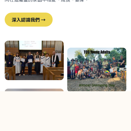
深入認識我們 →