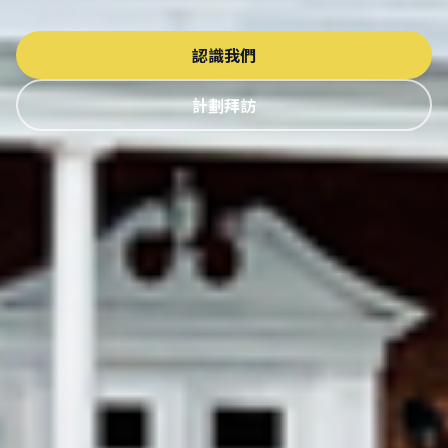
認識我們
計劃拜訪