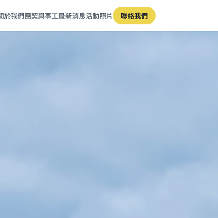
關於我們
團契與事工
最新消息
活動照片
聯絡我們