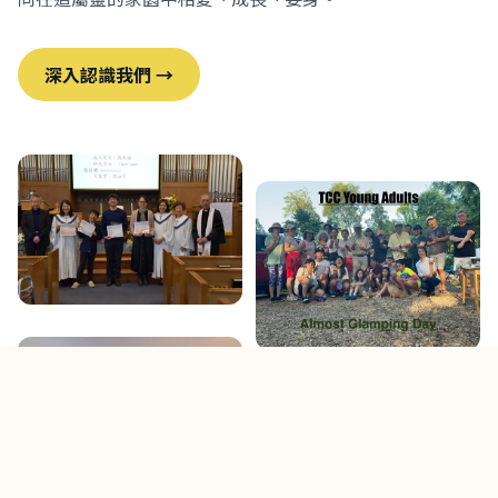
深入認識我們 →