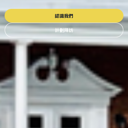
認識我們
計劃拜訪