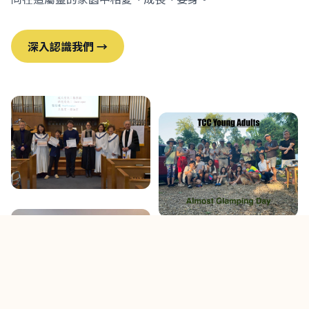
深入認識我們 →