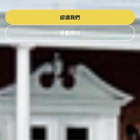
認識我們
計劃拜訪