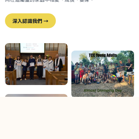
深入認識我們 →