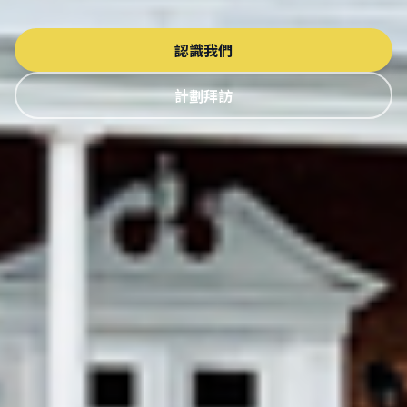
認識我們
計劃拜訪