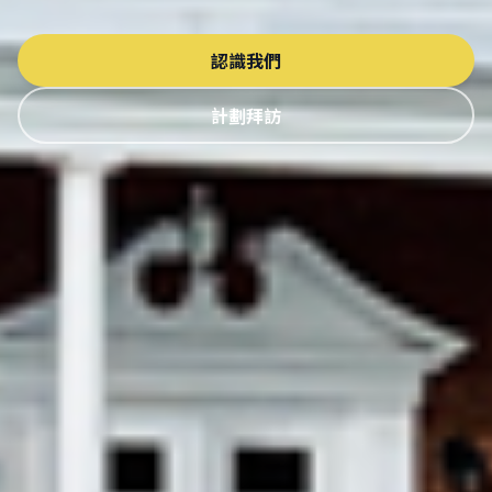
認識我們
計劃拜訪