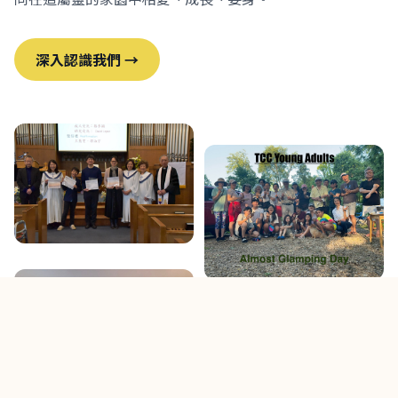
深入認識我們 →