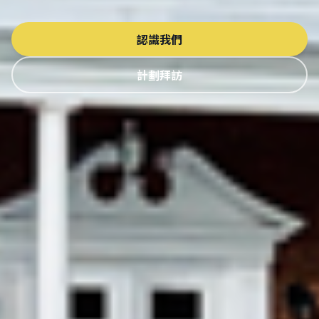
認識我們
計劃拜訪