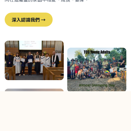
深入認識我們 →