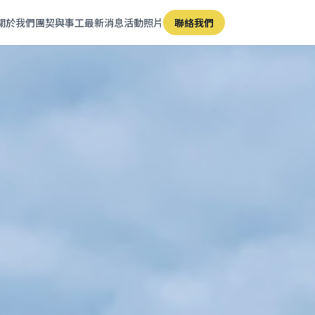
關於我們
團契與事工
最新消息
活動照片
聯絡我們